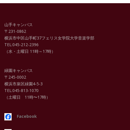
山手キャンパス
〒231-0862
横浜市中区山手町37フェリス女学院大学音楽学部
TEL:045-212-2396
（水・土曜日 11時～17時）
緑園キャンパス
〒245-0002
横浜市泉区緑園4-5-3
TEL:045-813-1070
（土曜日 11時〜17時）
Facebook