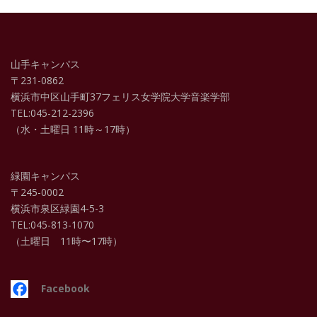
山手キャンパス
〒231-0862
横浜市中区山手町37フェリス女学院大学音楽学部
TEL:045-212-2396
（水・土曜日 11時～17時）
緑園キャンパス
〒245-0002
横浜市泉区緑園4-5-3
TEL:045-813-1070
（土曜日 11時〜17時）
Facebook